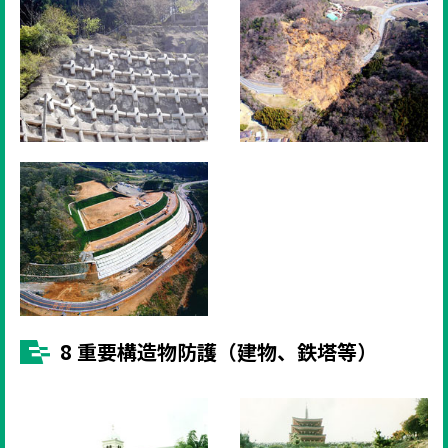
8 重要構造物防護（建物、鉄塔等）