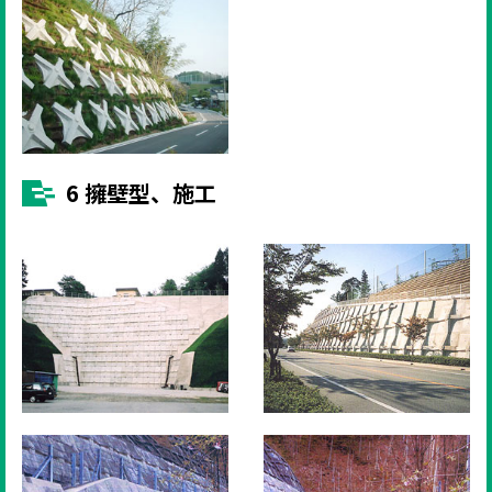
6 擁壁型、施工