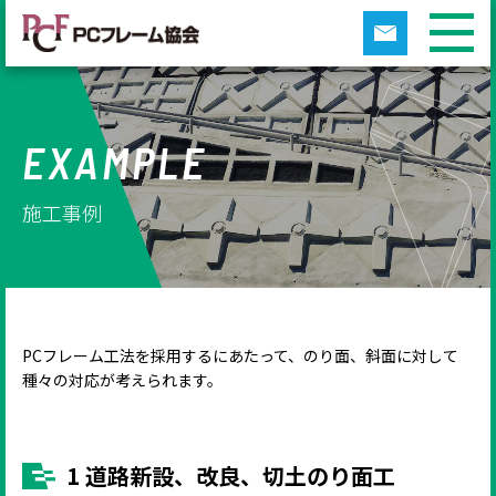
EXAMPLE
施工事例
PCフレーム工法を採用するにあたって、のり面、斜面に対して
種々の対応が考えられます。
1 道路新設、改良、切土のり面工