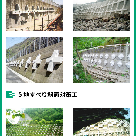
5 地すべり斜面対策工