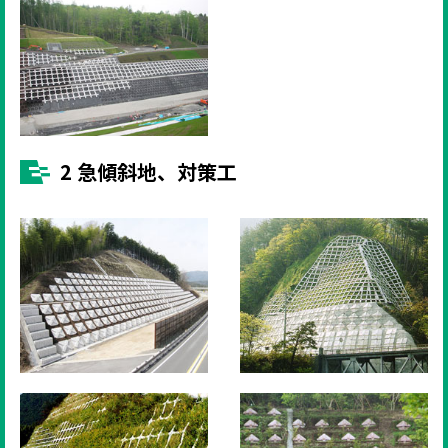
2 急傾斜地、対策工