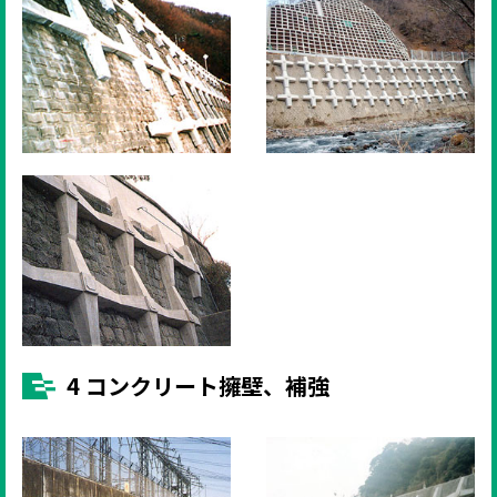
4 コンクリート擁壁、補強