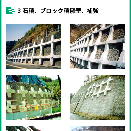
3 石積、ブロック積擁壁、補強