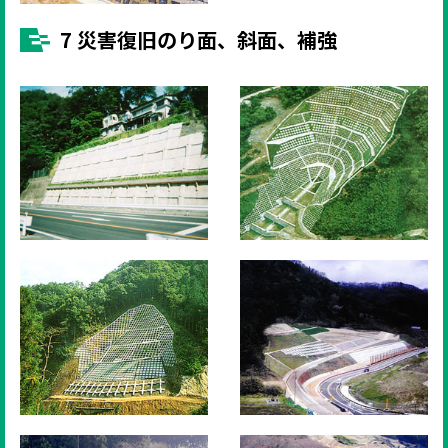
7 災害復旧のり面、斜面、補強